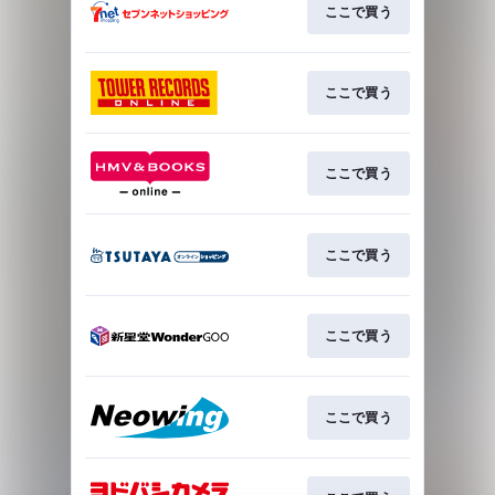
ここで買う
ここで買う
ここで買う
ここで買う
ここで買う
ここで買う