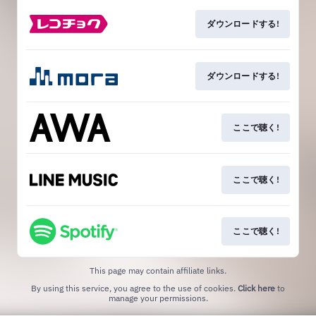
ダウンロードする!
ダウンロードする!
ここで聴く!
ここで聴く!
ここで聴く!
This page may contain affiliate links.
By using this service, you agree to the use of cookies.
Click here
to
manage your permissions.