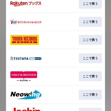
ここで買う
ここで買う
ここで買う
ここで買う
ここで買う
ここで買う